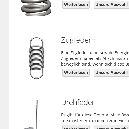
Weiterlesen
Unsere Auswahl 
Zugfedern
Eine Zugfeder kann sowohl Energie
Zugfedern haben als Abschluss an d
beweglich sind. Wenn sich diese Ba
Weiterlesen
Unsere Auswahl 
Drehfeder
Es gibt für diese Federart viele B
Torsionsfedern kommen zum Einsat
Weiterlesen
Unsere Auswahl 