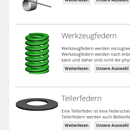
Werkzeugfedern
Werkzeugfedern werden vorzugswei
Werkzeugfedern werden nach Arbei
kann und daher sind nicht die ph
Weiterlesen
Unsere Auswahl
Tellerfedern
Eine Tellerfeder ist eine Federsch
Tellerfedern werden auch Bellevil
Weiterlesen
Unsere Auswahl a