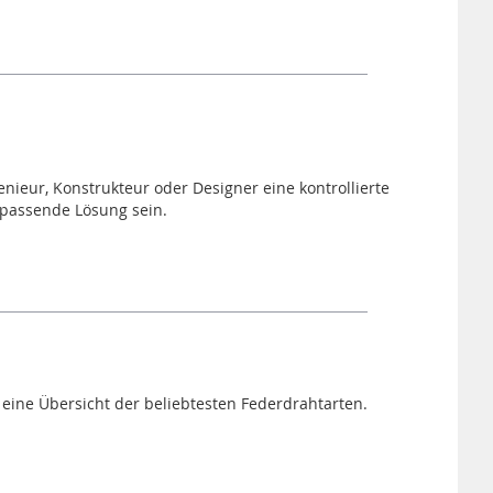
ieur, Konstrukteur oder Designer eine kontrollierte
 passende Lösung sein.
eine Übersicht der beliebtesten Federdrahtarten.