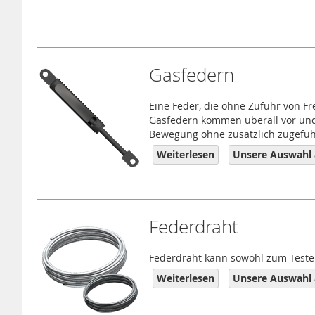
Gasfedern
Eine Feder, die ohne Zufuhr von Fr
Gasfedern kommen überall vor und 
Bewegung ohne zusätzlich zugeführ
Weiterlesen
Unsere Auswahl 
Federdraht
Federdraht kann sowohl zum Testen
Weiterlesen
Unsere Auswahl 