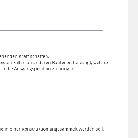
ehenden Kraft schaffen.
isten Fällen an anderen Bauteilen befestigt, welche
 in die Ausgangsposition zu bringen.
 in einer Konstruktion angesammelt werden soll.