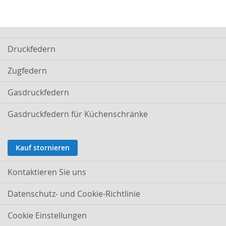
Druckfedern
Zugfedern
Gasdruckfedern
Gasdruckfedern für Küchenschränke
Kauf stornieren
Kontaktieren Sie uns
Datenschutz- und Cookie-Richtlinie
Cookie Einstellungen