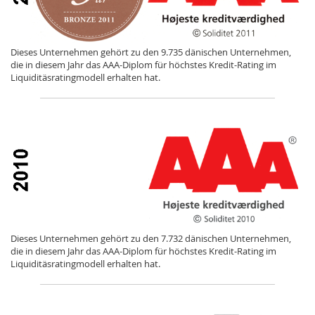
Dieses Unternehmen gehört zu den 9.735 dänischen Unternehmen,
die in diesem Jahr das AAA-Diplom für höchstes Kredit-Rating im
Liquiditäsratingmodell erhalten hat.
Dieses Unternehmen gehört zu den 7.732 dänischen Unternehmen,
die in diesem Jahr das AAA-Diplom für höchstes Kredit-Rating im
Liquiditäsratingmodell erhalten hat.