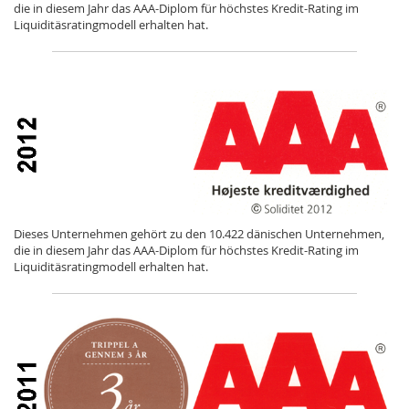
die in diesem Jahr das AAA-Diplom für höchstes Kredit-Rating im
Liquiditäsratingmodell erhalten hat.
Dieses Unternehmen gehört zu den 10.422 dänischen Unternehmen,
die in diesem Jahr das AAA-Diplom für höchstes Kredit-Rating im
Liquiditäsratingmodell erhalten hat.