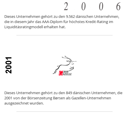
Dieses Unternehmen gehört zu den 9.562 dänischen Unternehmen,
die in diesem Jahr das AAA-Diplom für höchstes Kredit-Rating im
Liquiditäsratingmodell erhalten hat.
Dieses Unternehmen gehört zu den 849 dänischen Unternehmen, die
2001 von der Börsenzeitung Børsen als Gazellen-Unternehmen
ausgezeichnet wurden.