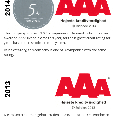
This company is one of 1.033 companies in Denmark, which has been
awarded AAA Silver diploma this year, for the highest credit rating for 5
years based on Bisnode's credit system.
In it's catagory, this company is one of 3 companies with the same
rating.
Dieses Unternehmen gehört zu den 12.848 dänischen Unternehmen,