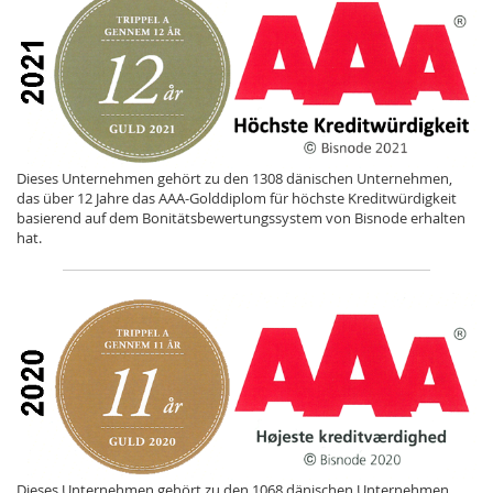
Dieses Unternehmen gehört zu den 1308 dänischen Unternehmen,
das über 12 Jahre das AAA-Golddiplom für höchste Kreditwürdigkeit
basierend auf dem Bonitätsbewertungssystem von Bisnode erhalten
hat.
Dieses Unternehmen gehört zu den 1068 dänischen Unternehmen,