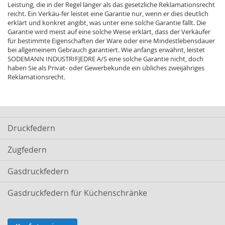
Leistung, die in der Regel länger als das gesetzliche Reklamationsrecht
reicht. Ein Verkäu-fer leistet eine Garantie nur, wenn er dies deutlich
erklärt und konkret angibt, was unter eine solche Garantie fällt. Die
Garantie wird meist auf eine solche Weise erklärt, dass der Verkäufer
für bestimmte Eigenschaften der Ware oder eine Mindestlebensdauer
bei allgemeinem Gebrauch garantiert. Wie anfangs erwähnt, leistet
SODEMANN INDUSTRIFJEDRE A/S eine solche Garantie nicht, doch
haben Sie als Privat- oder Gewerbekunde ein übliches zweijähriges
Reklamationsrecht.
Druckfedern
Zugfedern
Gasdruckfedern
Gasdruckfedern für Küchenschränke