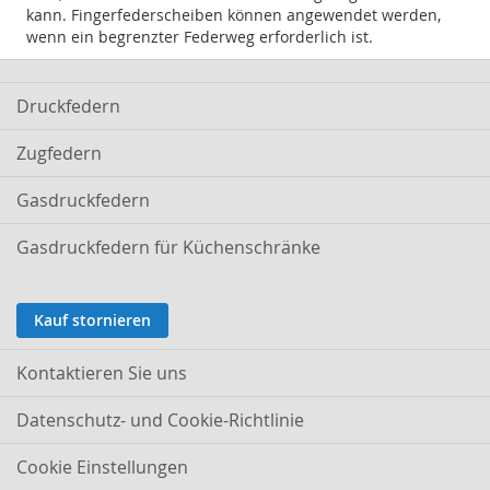
kann. Fingerfederscheiben können angewendet werden,
wenn ein begrenzter Federweg erforderlich ist.
Druckfedern
Zugfedern
Gasdruckfedern
Gasdruckfedern für Küchenschränke
Kauf stornieren
Kontaktieren Sie uns
Datenschutz- und Cookie-Richtlinie
Cookie Einstellungen