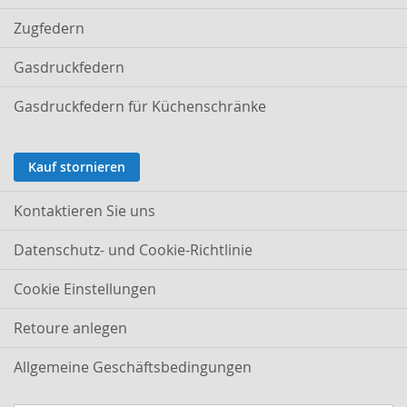
Zugfedern
Gasdruckfedern
Gasdruckfedern für Küchenschränke
Kauf stornieren
Kontaktieren Sie uns
Datenschutz- und Cookie-Richtlinie
Cookie Einstellungen
Retoure anlegen
Allgemeine Geschäftsbedingungen