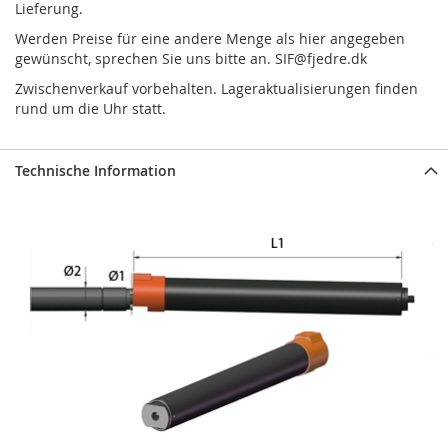
Lieferung.
Werden Preise für eine andere Menge als hier angegeben
gewünscht, sprechen Sie uns bitte an.
SIF@fjedre.dk
Zwischenverkauf vorbehalten. Lageraktualisierungen finden
rund um die Uhr statt.
Technische Information